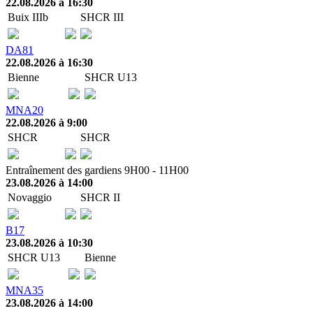
22.08.2026 à 16:30
Buix IIIb
SHCR III
DA81
22.08.2026 à 16:30
Bienne
SHCR U13
MNA20
22.08.2026 à 9:00
SHCR
SHCR
Entraînement des gardiens 9H00 - 11H00
23.08.2026 à 14:00
Novaggio
SHCR II
B17
23.08.2026 à 10:30
SHCR U13
Bienne
MNA35
23.08.2026 à 14:00