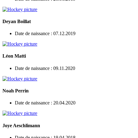
Deyan Boillat
Date de naissance : 07.12.2019
Léon Matti
Date de naissance : 09.11.2020
Noah Perrin
Date de naissance : 20.04.2020
Joye Aeschlimann
Date de naissance : 19.04.2018