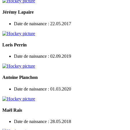
Jérémy Lapaire
Date de naissance : 22.05.2017
Loris Perrin
Date de naissance : 02.09.2019
Antoine Planchon
Date de naissance : 01.03.2020
Maël Rais
Date de naissance : 28.05.2018