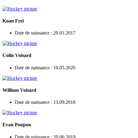
Koan Frei
Date de naissance : 20.01.2017
Colin Voisard
Date de naissance : 10.05.2020
William Voisard
Date de naissance : 13.09.2018
Evan Poupon
Date de naissance : 20.06.2019