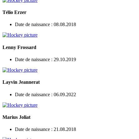
Télio Erzer
Date de naissance : 08.08.2018
Lenny Frossard
Date de naissance : 29.10.2019
Layvin Jeannerat
Date de naissance : 06.09.2022
Marius Joliat
Date de naissance : 21.08.2018