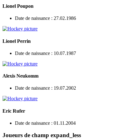
Lionel Poupon
Date de naissance : 27.02.1986
Lionel Perrin
Date de naissance : 10.07.1987
Alexis Neukomm
Date de naissance : 19.07.2002
Eric Rufer
Date de naissance : 01.11.2004
Joueurs de champ
expand_less