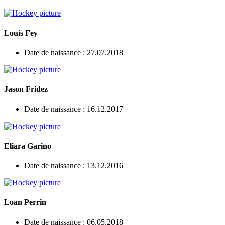
Louis Fey
Date de naissance : 27.07.2018
Jason Fridez
Date de naissance : 16.12.2017
Eliara Garino
Date de naissance : 13.12.2016
Loan Perrin
Date de naissance : 06.05.2018