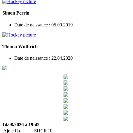
Simon Perrin
Date de naissance : 05.09.2019
Thoma Wüthrich
Date de naissance : 22.04.2020
14.08.2026 à 19:45
Ajoie IIa
SHCR III