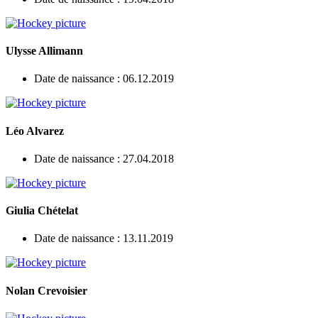
Ulysse Allimann
Date de naissance : 06.12.2019
Léo Alvarez
Date de naissance : 27.04.2018
Giulia Chételat
Date de naissance : 13.11.2019
Nolan Crevoisier