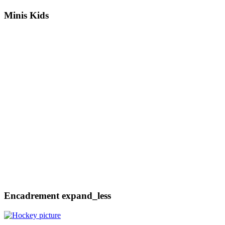
Minis Kids
Encadrement
expand_less