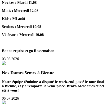
Novices : Mardi 11.08
Minis : Mercredi 12.08
Kids : Mi-août
Seniors : Mercredi 19.08
Vétérans : Mercredi 19.08
Bonne reprise et go Rossemaison!
03.08.2026
Nos Dames 5èmes à Bienne
Notre équipe féminine a disputé le week-end passé le tour final
à Bienne, et y a remporté la 5ème place. Bravo Mesdames et bel
été à vous!
06.07.2026