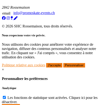
2842 Rossemaison
info@promoskate-events.ch
email
© 2026 SHC Rossemaison, tous droits réservés.
Nous respectons votre vie privée.
Nous utilisons des cookies pour améliorer votre expérience de
navigation, diffuser des contenus personnalisés et analyser notre
trafic. En cliquant sur « J'ai compris », vous consentez à notre
utilisation des cookies.
Politique relative aux cookies
J'accepte
Personnaliser
×
Personnaliser les préférences
Analytique
Les fonctions de statistique sont activées. Cliquez ici pour les
désactiver.