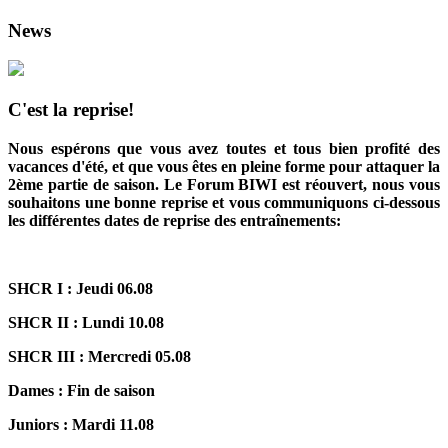
News
C'est la reprise!
Nous espérons que vous avez toutes et tous bien profité des
vacances d'été, et que vous êtes en pleine forme pour attaquer la
2ème partie de saison. Le Forum BIWI est réouvert, nous vous
souhaitons une bonne reprise et vous communiquons ci-dessous
les différentes dates de reprise des entraînements:
SHCR I : Jeudi 06.08
SHCR II : Lundi 10.08
SHCR III : Mercredi 05.08
Dames : Fin de saison
Juniors : Mardi 11.08