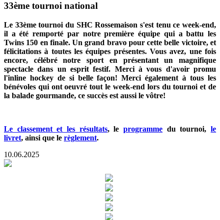
33ème tournoi national
Le 33ème tournoi du SHC Rossemaison s'est tenu ce week-end,
il a été remporté par notre première équipe qui a battu les
Twins 150 en finale. Un grand bravo pour cette belle victoire, et
félicitations à toutes les équipes présentes. Vous avez, une fois
encore, célébré notre sport en présentant un magnifique
spectacle dans un esprit festif. Merci à vous d'avoir promu
l'inline hockey de si belle façon! Merci également à tous les
bénévoles qui ont oeuvré tout le week-end lors du tournoi et de
la balade gourmande, ce succès est aussi le vôtre!
Le classement et les résultats
, le
programme
du tournoi,
le
livret
, ainsi que le
règlement
.
10.06.2025