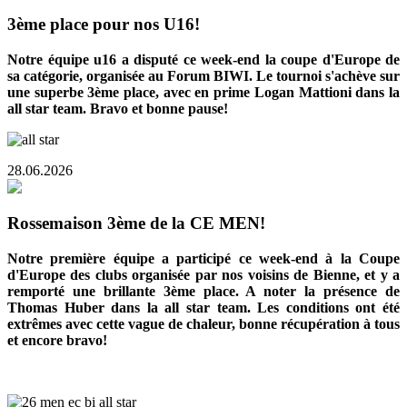
3ème place pour nos U16!
Notre équipe u16 a disputé ce week-end la coupe d'Europe de
sa catégorie, organisée au Forum BIWI. Le tournoi s'achève sur
une superbe 3ème place, avec en prime Logan Mattioni dans la
all star team. Bravo et bonne pause!
28.06.2026
Rossemaison 3ème de la CE MEN!
Notre première équipe a participé ce week-end à la Coupe
d'Europe des clubs organisée par nos voisins de Bienne, et y a
remporté une brillante 3ème place. A noter la présence de
Thomas Huber dans la all star team. Les conditions ont été
extrêmes avec cette vague de chaleur, bonne récupération à tous
et encore bravo!