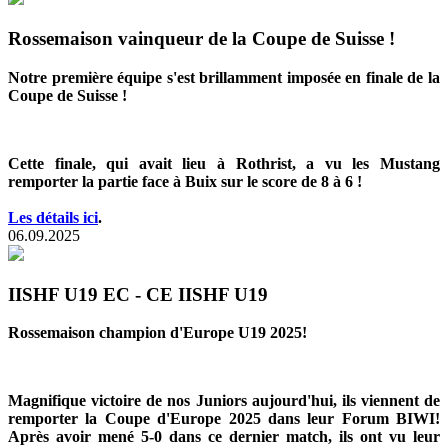
Rossemaison vainqueur de la Coupe de Suisse !
Notre première équipe s'est brillamment imposée en finale de la
Coupe de Suisse !
Cette finale, qui avait lieu à Rothrist, a vu les Mustang
remporter la partie face à Buix sur le score de 8 à 6 !
Les détails ici
.
06.09.2025
IISHF U19 EC - CE IISHF U19
Rossemaison champion d'Europe U19 2025!
Magnifique victoire de nos Juniors aujourd'hui, ils viennent de
remporter la Coupe d'Europe 2025 dans leur Forum BIWI!
Après avoir mené 5-0 dans ce dernier match, ils ont vu leur