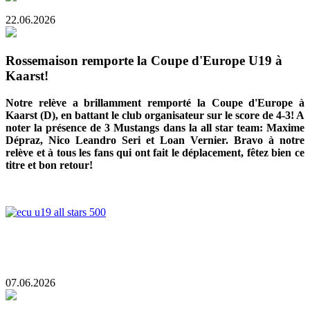
22.06.2026
Rossemaison remporte la Coupe d'Europe U19 à
Kaarst!
Notre relève a brillamment remporté la Coupe d'Europe à
Kaarst (D), en battant le club organisateur sur le score de 4-3! A
noter la présence de 3 Mustangs dans la all star team: Maxime
Dépraz, Nico Leandro Seri et Loan Vernier. Bravo à notre
relève et à tous les fans qui ont fait le déplacement, fêtez bien ce
titre et bon retour!
07.06.2026